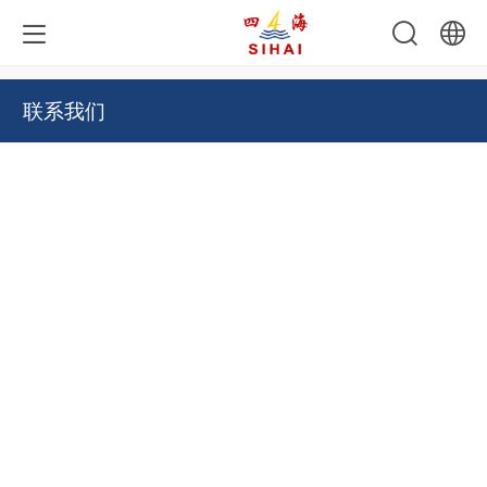
-
中文
联系我们
English